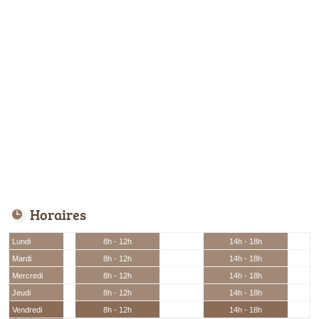
Horaires
Lundi
8h - 12h
14h - 18h
Mardi
8h - 12h
14h - 18h
Mercredi
8h - 12h
14h - 18h
Jeudi
8h - 12h
14h - 18h
Vendredi
8h - 12h
14h - 18h