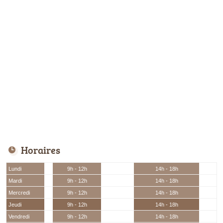
Horaires
Lundi
9h - 12h
14h - 18h
Mardi
9h - 12h
14h - 18h
Mercredi
9h - 12h
14h - 18h
Jeudi
9h - 12h
14h - 18h
Vendredi
9h - 12h
14h - 18h