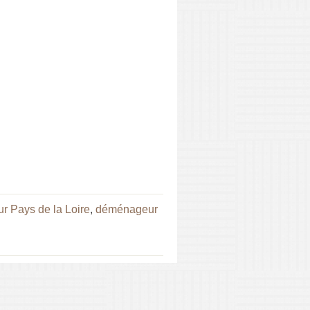
 Pays de la Loire
,
déménageur