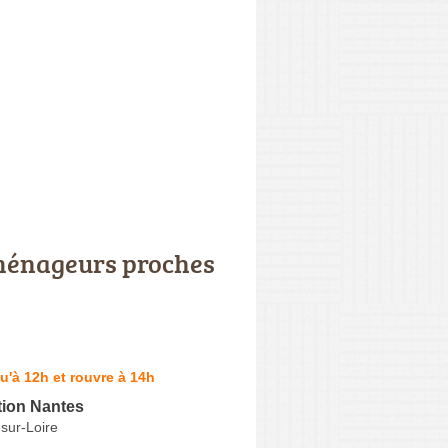
énageurs proches
u'à 12h et rouvre à 14h
ion Nantes
sur-Loire