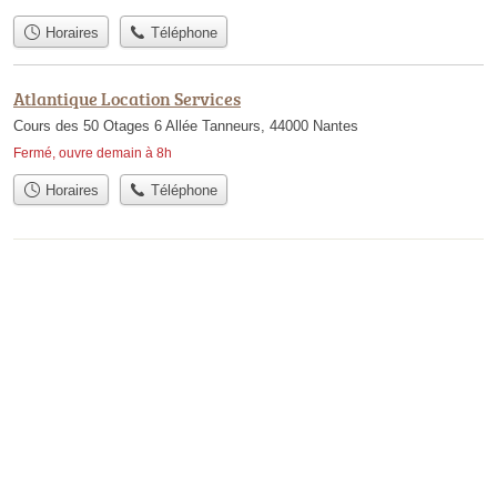
Horaires
Téléphone
Atlantique Location Services
Cours des 50 Otages 6 Allée Tanneurs, 44000 Nantes
Fermé, ouvre demain à 8h
Horaires
Téléphone