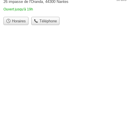
26 impasse de l'Oranda, 44300 Nantes
Ouvert jusqu'à 19h
Horaires
Téléphone