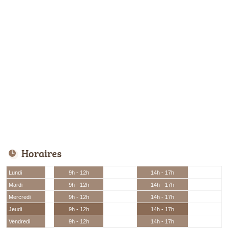
Horaires
Lundi
9h - 12h
14h - 17h
Mardi
9h - 12h
14h - 17h
Mercredi
9h - 12h
14h - 17h
Jeudi
9h - 12h
14h - 17h
Vendredi
9h - 12h
14h - 17h