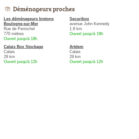
Déménageurs proches
Les déménageurs bretons
Securibox
Boulogne-sur-Mer
avenue John Kennedy
Rue de Perrochel
1.8 km
770 mètres
Ouvert jusqu'à 19h
Ouvert jusqu'à 18h
Calais Box Stockage
Artdem
Calais
Calais
29 km
29 km
Ouvert jusqu'à 12h
Ouvert jusqu'à 12h