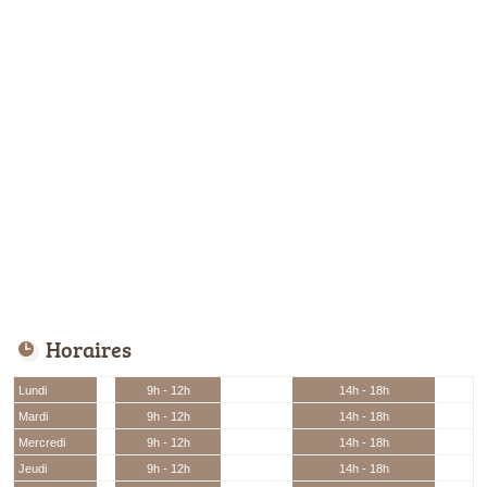
Horaires
Lundi
9h - 12h
14h - 18h
Mardi
9h - 12h
14h - 18h
Mercredi
9h - 12h
14h - 18h
Jeudi
9h - 12h
14h - 18h