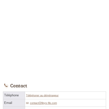
Contact
Téléphone
Téléphoner au déménageur
Email
contactⓐfleys-fils.com