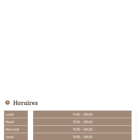
Horaires
Lundi
7h30 - 18h30
Mardi
7h30 - 18h30
Mercredi
7h30 - 18h30
Jeudi
7h30 - 18h30