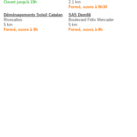
Ouvert jusqu'à 19h
2.1 km
Fermé, ouvre à 8h30
Déménagements Soleil Catalan
SAS Dem66
Rivesaltes
Boulevard Félix Mercader
5 km
5 km
Fermé, ouvre à 8h
Fermé, ouvre à 8h