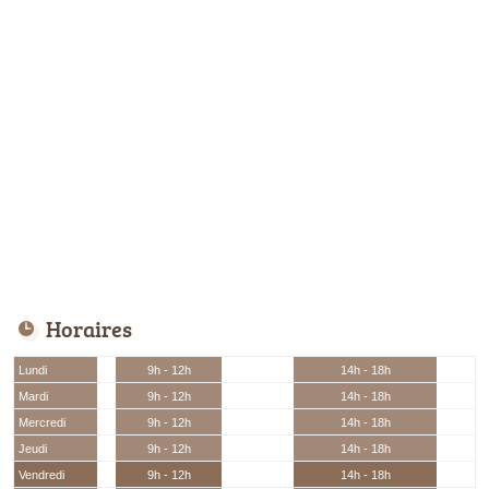
Horaires
Lundi
9h - 12h
14h - 18h
Mardi
9h - 12h
14h - 18h
Mercredi
9h - 12h
14h - 18h
Jeudi
9h - 12h
14h - 18h
Vendredi
9h - 12h
14h - 18h