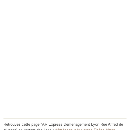
Retrouvez cette page "AR Express Déménagement Lyon Rue Alfred de