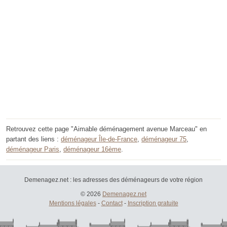
Retrouvez cette page "Aimable déménagement avenue Marceau" en
partant des liens :
déménageur Île-de-France
,
déménageur 75
,
déménageur Paris
,
déménageur 16ème
.
Demenagez.net : les adresses des déménageurs de votre région
© 2026
Demenagez.net
Mentions légales
-
Contact
-
Inscription gratuite