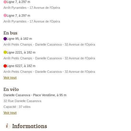
Ligne 7, à 297 m
Arrêt Pyramides - 17 Avenue de l'Opéra
Ligne 7, à 297 m
Arrêt Pyramides - 17 Avenue de l’Opéra
En bus
Ligne 95, à 182 m
Arrêt Petits Champs - Danielle Casanova - 32 Avenue de l'Opéra
Ligne 2221, à 182 m
Arrêt Petits Champs - Danielle Casanova - 32 Avenue de l'Opéra
Ligne 6227, à 182 m
Arrêt Petits Champs - Danielle Casanova - 32 Avenue de l'Opéra
Voir tout
En vélo
Danielle Casanova - Place Vendôme, à 95 m
32 Rue Danielle Casanova
Capacité : 37 vélos
Voir tout
Informations