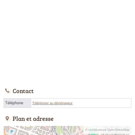
Contact
Téléphone
Téléphoner au déménageur
Plan et adresse
© contributeurs OpenStreetMap