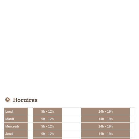
Horaires
Lundi
9h - 12h
14h - 19h
Mardi
9h - 12h
14h - 19h
Mercredi
9h - 12h
14h - 19h
Jeudi
9h - 12h
14h - 19h