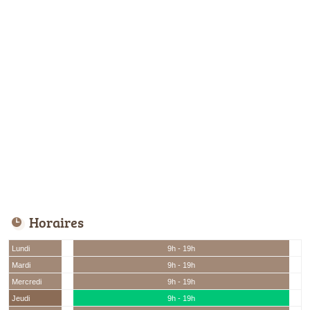
Horaires
Lundi
9h - 19h
Mardi
9h - 19h
Mercredi
9h - 19h
Jeudi
9h - 19h