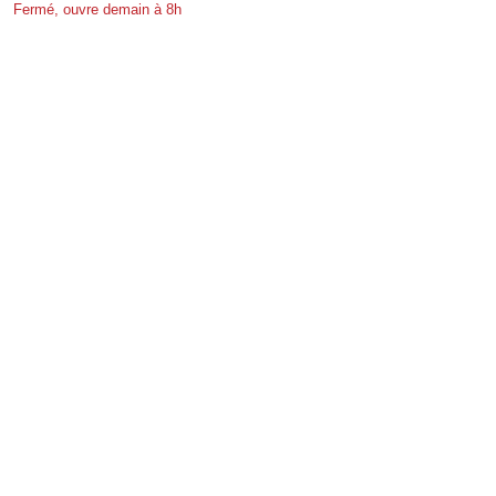
Fermé, ouvre demain à 8h