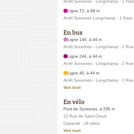
Arrêt Suresnes - Longchamp - 1 Pa
Ligne T2, à 68 m
Arrêt Suresnes Longchamp - 1 Gar
En bus
Ligne 144, à 44 m
Arrêt Suresnes - Longchamp - 2 Rue 
Ligne 244, à 44 m
Arrêt Suresnes - Longchamp - 2 Rue 
Ligne 40, à 44 m
Arrêt Suresnes - Longchamp - 2 Rue 
Voir tout
En vélo
Pont de Suresnes, à 295 m
21 Rue de Saint-Cloud
Capacité : 18 vélos
Voir tout