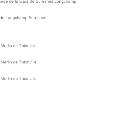
ssage de la Gare de Suresnes Longchamp
e de Longchamp Suresnes
Merlin de Thionville
Merlin de Thionville
Merlin de Thionville