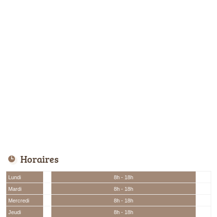
Horaires
Lundi
8h - 18h
Mardi
8h - 18h
Mercredi
8h - 18h
Jeudi
8h - 18h