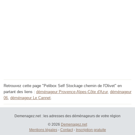
Retrouvez cette page "Pelibox Self Stockage chemin de l'Olivet" en
partant des liens :
déménageur Provence-Alpes-Côte d'Azur
,
déménageur
06
,
déménageur Le Cannet
.
Demenagez.net : les adresses des déménageurs de votre région
© 2026
Demenagez.net
Mentions légales
-
Contact
-
Inscription gratuite