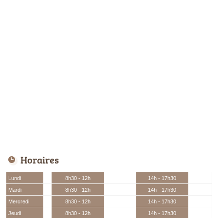
Horaires
Lundi
8h30 - 12h
14h - 17h30
Mardi
8h30 - 12h
14h - 17h30
Mercredi
8h30 - 12h
14h - 17h30
Jeudi
8h30 - 12h
14h - 17h30