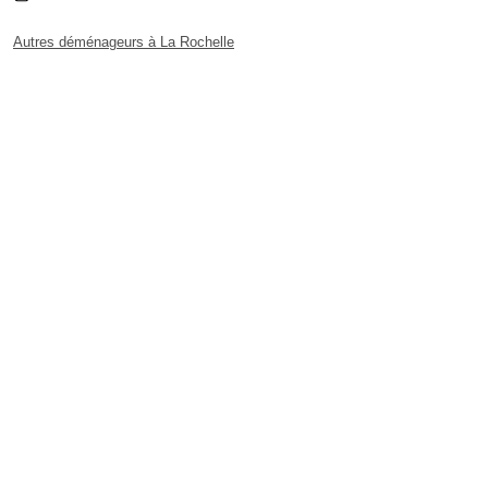
Autres déménageurs à La Rochelle