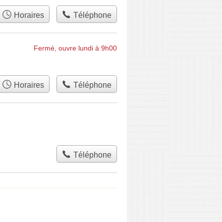
Horaires
Téléphone
Fermé, ouvre lundi à 9h00
Horaires
Téléphone
Téléphone