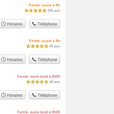
Fermé, ouvre à 9h
196 avis
5,0 étoiles sur 5
Horaires
Téléphone
Fermé, ouvre à 9h
40 avis
5,0 étoiles sur 5
Horaires
Téléphone
Fermé, ouvre lundi à 9h00
48 avis
5,0 étoiles sur 5
Horaires
Téléphone
Fermé, ouvre lundi à 8h00