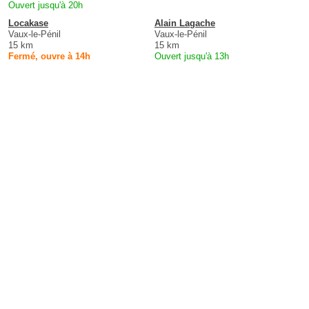
Ouvert jusqu'à 20h
Locakase
Alain Lagache
Vaux-le-Pénil
Vaux-le-Pénil
15 km
15 km
Fermé, ouvre à 14h
Ouvert jusqu'à 13h