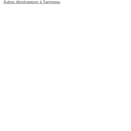
Autres déménageurs à Samoreau