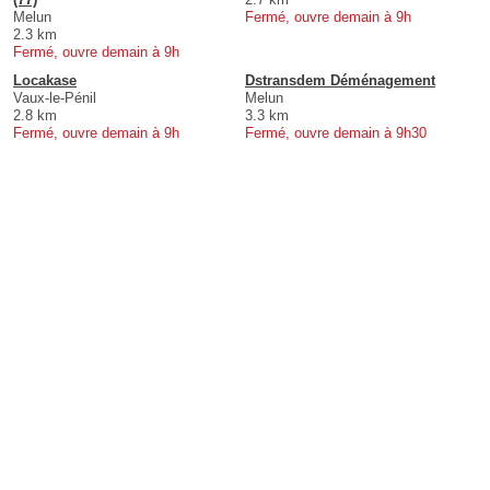
Melun
Fermé, ouvre demain à 9h
2.3 km
Fermé, ouvre demain à 9h
Locakase
Dstransdem Déménagement
Vaux-le-Pénil
Melun
2.8 km
3.3 km
Fermé, ouvre demain à 9h
Fermé, ouvre demain à 9h30