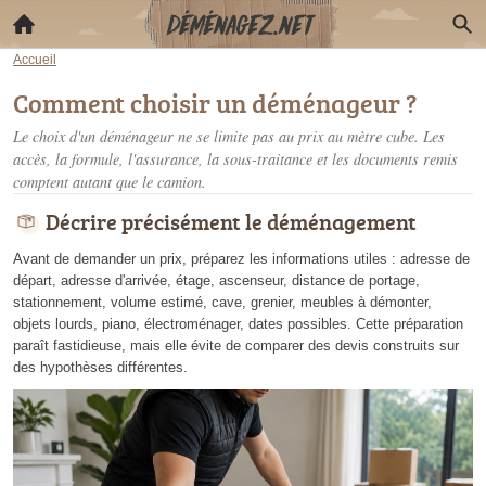
Accueil
Comment choisir un déménageur ?
Le choix d'un déménageur ne se limite pas au prix au mètre cube. Les
accès, la formule, l'assurance, la sous-traitance et les documents remis
comptent autant que le camion.
Décrire précisément le déménagement
Avant de demander un prix, préparez les informations utiles : adresse de
départ, adresse d'arrivée, étage, ascenseur, distance de portage,
stationnement, volume estimé, cave, grenier, meubles à démonter,
objets lourds, piano, électroménager, dates possibles. Cette préparation
paraît fastidieuse, mais elle évite de comparer des devis construits sur
des hypothèses différentes.