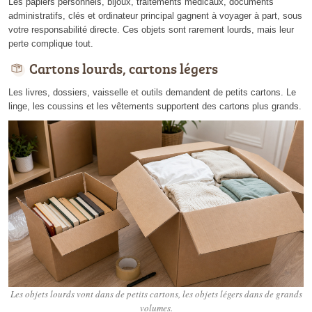
Les papiers personnels, bijoux, traitements médicaux, documents
administratifs, clés et ordinateur principal gagnent à voyager à part, sous
votre responsabilité directe. Ces objets sont rarement lourds, mais leur
perte complique tout.
Cartons lourds, cartons légers
Les livres, dossiers, vaisselle et outils demandent de petits cartons. Le
linge, les coussins et les vêtements supportent des cartons plus grands.
Les objets lourds vont dans de petits cartons, les objets légers dans de grands
volumes.