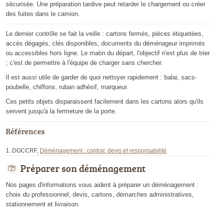
sécurisée. Une préparation tardive peut retarder le chargement ou créer
des fuites dans le camion.
Le dernier contrôle se fait la veille : cartons fermés, pièces étiquetées,
accès dégagés, clés disponibles, documents du déménageur imprimés
ou accessibles hors ligne. Le matin du départ, l'objectif n'est plus de trier
; c'est de permettre à l'équipe de charger sans chercher.
Il est aussi utile de garder de quoi nettoyer rapidement : balai, sacs-
poubelle, chiffons, ruban adhésif, marqueur.
Ces petits objets disparaissent facilement dans les cartons alors qu'ils
servent jusqu'à la fermeture de la porte.
Références
DGCCRF,
Déménagement : contrat, devis et responsabilité
Préparer son déménagement
Nos pages d'informations vous aident à préparer un déménagement :
choix du professionnel, devis, cartons, démarches administratives,
stationnement et livraison.