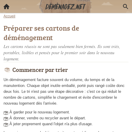
Accueil
Préparer ses cartons de
déménagement
Les cartons réussis ne sont pas seulement bien fermés. Ils sont triés,
portables, lisibles et pensés pour le premier soir dans le nouveau
logement.
Commencer par trier
Un déménagement facture souvent du volume, du temps et de la
manutention. Chaque objet inutile emballé, porté puis rangé coûte donc
deux fois. Le tri n'est pas une étape décorative : c'est ce qui réduit le
nombre de cartons, simplifie le chargement et évite d'encombrer le
nouveau logement dès l'arrivée.
À garder pour le nouveau logement.
À donner, vendre ou recycler avant le départ.
À jeter proprement quand l'objet n'a plus d'usage.