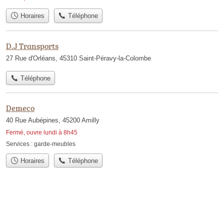
Horaires
Téléphone
D.J Transports
27 Rue d'Orléans, 45310 Saint-Péravy-la-Colombe
Téléphone
Demeco
40 Rue Aubépines, 45200 Amilly
Fermé, ouvre lundi à 8h45
Services :
garde-meubles
Horaires
Téléphone